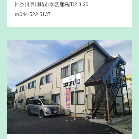
神奈川県川崎市幸区鹿島田2-3-20
℡044-522-5137