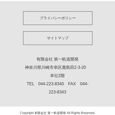
プライバシーポリシー
サイトマップ
有限会社 第一軌道開発
神奈川県川崎市幸区鹿島田2-3-20
本社2階
TEL 044-223-8340 FAX 044-
223-8343
Copyright 有限会社 第一軌道開発 All Rights Reserved.