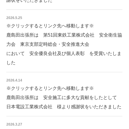
謝状をいただきました
2026.5.25
※クリックするとリンク先へ移動します※
鹿島田出張所は 第51回東鉄工業株式会社 安全衛生協
力会 東京支部定時総会・安全推進大会
において 安全優良会社及び個人表彰 を受賞いたしま
した
2026.4.14
※クリックするとリンク先へ移動します※
鹿島田出張所は 安全施工に多大な貢献をしたとして
日本電設工業株式会社 様より感謝状をいただきました
2026.3.27