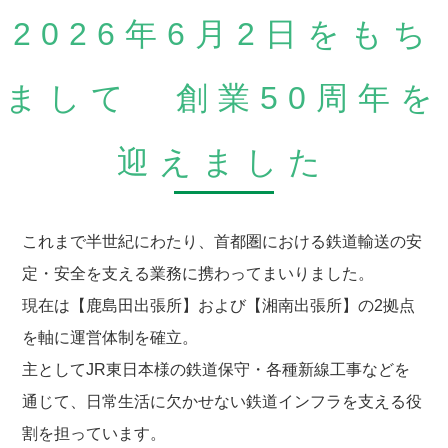
2026年6月2日をもち
まして 創業50周年を
迎えました
これまで半世紀にわたり、首都圏における鉄道輸送の安
定・安全を支える業務に携わってまいりました。
現在は【鹿島田出張所】および【湘南出張所】の2拠点
を軸に運営体制を確立。
主としてJR東日本様の鉄道保守・各種新線工事などを
通じて、日常生活に欠かせない鉄道インフラを支える役
割を担っています。