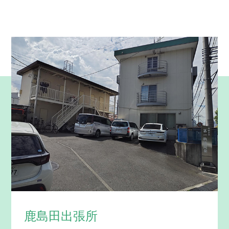
鹿島田出張所