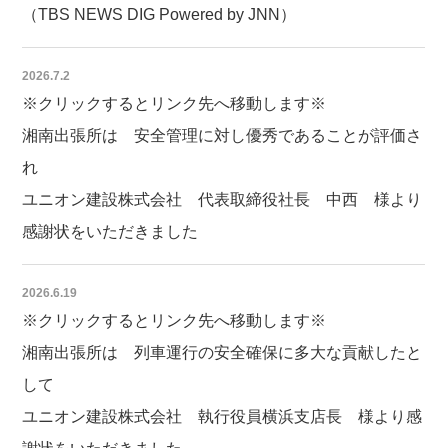
（TBS NEWS DIG Powered by JNN）
2026.7.2
※クリックするとリンク先へ移動します※
湘南出張所は 安全管理に対し優秀であることが評価さ
れ
ユニオン建設株式会社 代表取締役社長 中西 様より
感謝状をいただきました
2026.6.19
※クリックするとリンク先へ移動します※
湘南出張所は 列車運行の安全確保に多大な貢献したと
して
ユニオン建設株式会社 執行役員横浜支店長 様より感