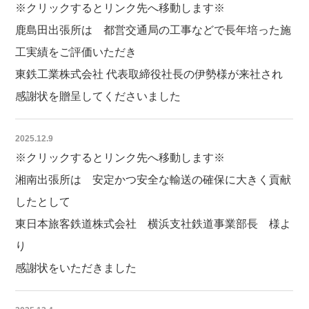
※クリックするとリンク先へ移動します※
鹿島田出張所は 都営交通局の工事などで長年培った施
工実績をご評価いただき
東鉄工業株式会社 代表取締役社長の伊勢様が来社され
感謝状を贈呈してくださいました
2025.12.9
※クリックするとリンク先へ移動します※
湘南出張所は 安定かつ安全な輸送の確保に大きく貢献
したとして
東日本旅客鉄道株式会社 横浜支社鉄道事業部長 様よ
り
感謝状をいただきました