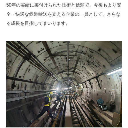
50年の実績に裏付けられた技術と信頼で、今後もより安
全・快適な鉄道輸送を支える企業の一員として、さらな
る成長を目指してまいります。