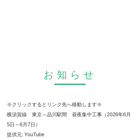
お知らせ
※クリックするとリンク先へ移動します※
横須賀線 東京～品川駅間 昼夜集中工事（2026年6月
5日～6月7日）
提供元: YouTube