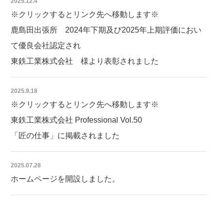
2025.12.4
※クリックするとリンク先へ移動します※
鹿島田出張所 2024年下期及び2025年上期評価におい
て優良会社認定され
東鉄工業株式会社 様より表彰されました
2025.9.18
※クリックするとリンク先へ移動します※
東鉄工業株式会社 Professional Vol.50
「匠の仕事」に掲載されました
2025.07.28
ホームページを開設しました。