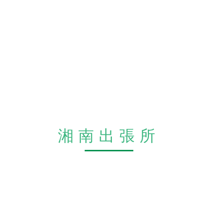
湘南出張所